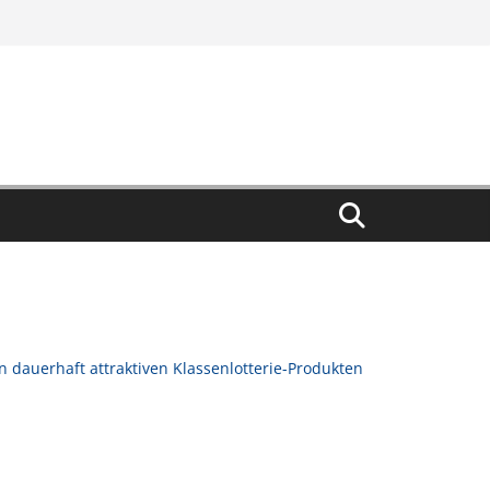
 dauerhaft attraktiven Klassenlotterie-Produkten