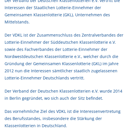
Der Verband der Deutschen Klassenlotterien e.V. vertritt die
Interessen der Staatlichen Lotterie-Einnehmer der
Gemeinsamen Klassenlotterie (GKL), Unternehmen des
Mittelstands.
Der VDKL ist der Zusammenschluss des Zentralverbandes der
Lotterie-Einnehmer der Süddeutschen Klassenlotterie e.V.
sowie des Fachverbandes der Lotterie-Einnehmer der
Nordwestdeutschen Klassenlotterie e.V., welcher durch die
Gründung der Gemeinsamen Klassenlotterie (GKL) im Jahre
2012 nun die Interessen sämtlicher staatlich zugelassenen
Lotterie-Einnehmer Deutschlands vertritt.
Der Verband der Deutschen Klassenlotterien e.V. wurde 2014
in Berlin gegründet, wo sich auch der Sitz befindet.
Das vornehmliche Ziel des VDKL ist die Interessenvertretung
des Berufsstandes, insbesondere die Stärkung der
Klassenlotterien in Deutschland.